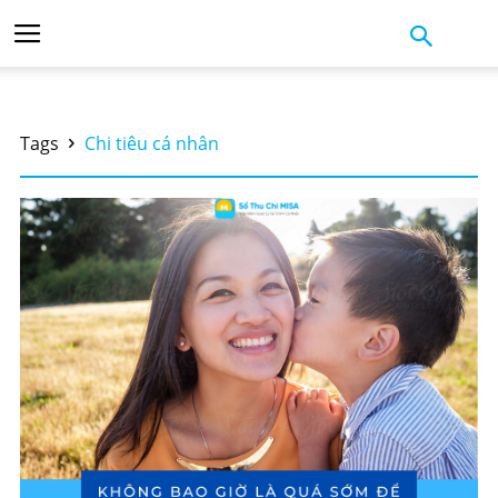
Tags
Chi tiêu cá nhân