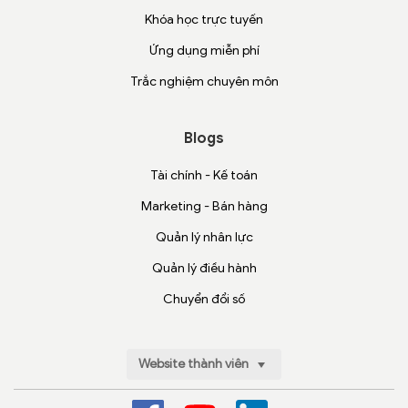
Khóa học trực tuyến
Ứng dụng miễn phí
Trắc nghiệm chuyên môn
Blogs
Tài chính - Kế toán
Marketing - Bán hàng
Quản lý nhân lực
Quản lý điều hành
Chuyển đổi số
Website thành viên