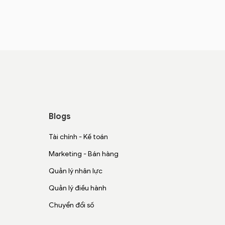
Blogs
Tài chính - Kế toán
Marketing - Bán hàng
Quản lý nhân lực
Quản lý điều hành
Chuyển đổi số