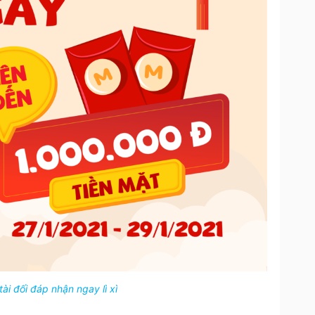
ài đối đáp nhận ngay lì xì