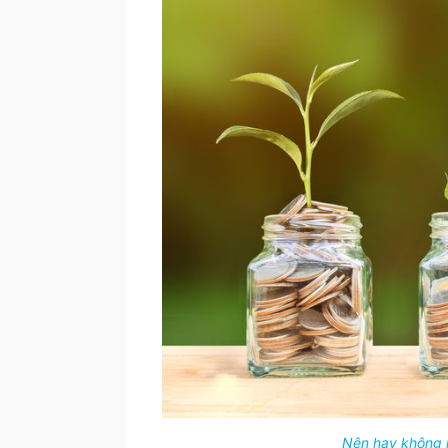
Nên hay không n