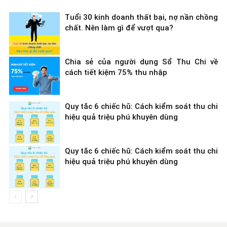
Tuổi 30 kinh doanh thất bại, nợ nần chồng
chất. Nên làm gì để vượt qua?
Chia sẻ của người dụng Sổ Thu Chi về
cách tiết kiệm 75% thu nhập
Quy tắc 6 chiếc hũ: Cách kiểm soát thu chi
hiệu quả triệu phú khuyên dùng
Quy tắc 6 chiếc hũ: Cách kiểm soát thu chi
hiệu quả triệu phú khuyên dùng