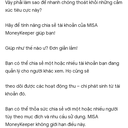
Vậy phải làm sao để nhanh chóng thoát khỏi những cảm
xúc tiêu cực này?
Hãy để tính năng chia sẻ tài khoản của MISA
MoneyKeeper giúp bạn!
Giúp như thế nào ư? Đơn giản lắm!
Bạn có thể chia sẻ một hoặc nhiều tài khoản bạn đang
quản lý cho người khác xem. Họ cũng sẽ
theo dõi được các hoạt động thu – chi phát sinh từ tài
khoản đó.
Bạn có thể thỏa sức chia sẻ với một hoặc nhiều người
tùy theo mục đích và nhu cầu sử dụng. MISA
MoneyKeeper không giới hạn điều này.