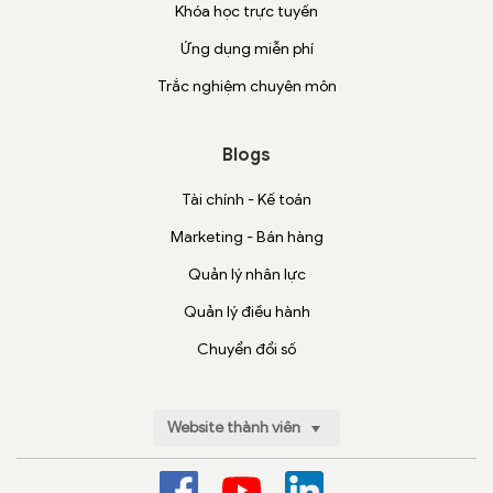
Khóa học trực tuyến
Ứng dụng miễn phí
Trắc nghiệm chuyên môn
Blogs
Tài chính - Kế toán
Marketing - Bán hàng
Quản lý nhân lực
Quản lý điều hành
Chuyển đổi số
Website thành viên