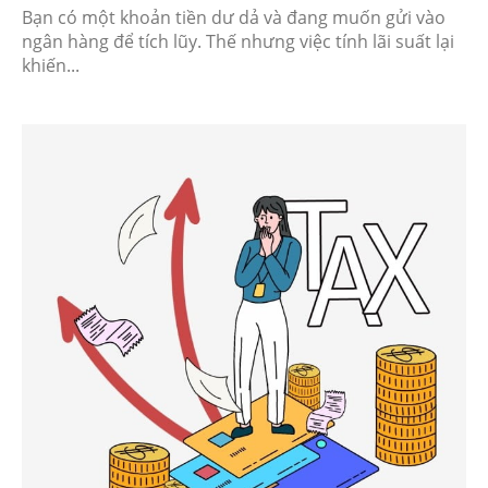
Bạn có một khoản tiền dư dả và đang muốn gửi vào
ngân hàng để tích lũy. Thế nhưng việc tính lãi suất lại
khiến...