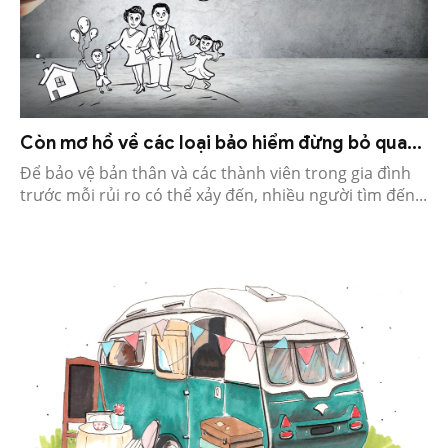
Còn mơ hồ về các loại bảo hiểm đừng bỏ qua...
Để bảo vệ bản thân và các thành viên trong gia đình
trước mỗi rủi ro có thể xảy đến, nhiều người tìm đến...