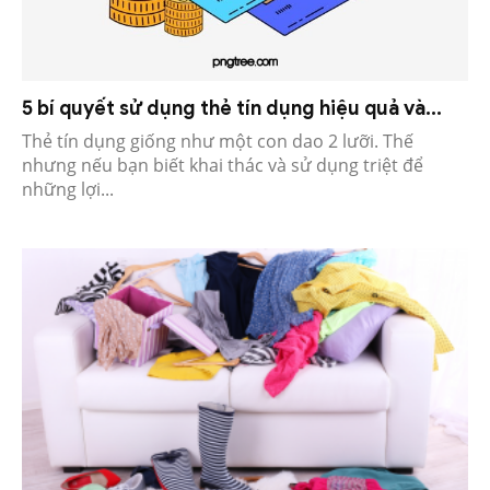
5 bí quyết sử dụng thẻ tín dụng hiệu quả và...
Thẻ tín dụng giống như một con dao 2 lưỡi. Thế
nhưng nếu bạn biết khai thác và sử dụng triệt để
những lợi...