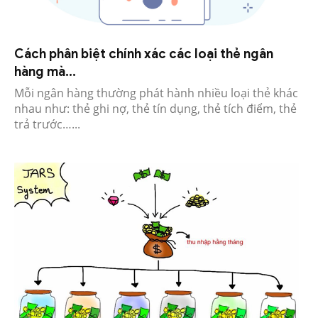
Cách phân biệt chính xác các loại thẻ ngân
hàng mà...
Mỗi ngân hàng thường phát hành nhiều loại thẻ khác
nhau như: thẻ ghi nợ, thẻ tín dụng, thẻ tích điểm, thẻ
trả trước…...