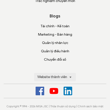
Trắc nghiệm chuyên môn
Blogs
Tài chính - Kế toán
Marketing - Bán hàng
Quản lý nhân lực
Quản lý điều hành
Chuyển đổi số
Website thành viên
Copyright © 1994 - 2026 MISA JSC |
Thỏa thuận sử dụng
|
Chính sách bảo mật