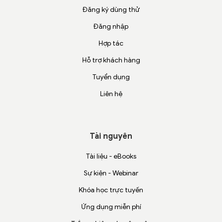
Đăng ký dùng thử
Đăng nhập
Hợp tác
Hỗ trợ khách hàng
Tuyển dụng
Liên hệ
Tài nguyên
Tài liệu - eBooks
Sự kiện - Webinar
Khóa học trực tuyến
Ứng dụng miễn phí