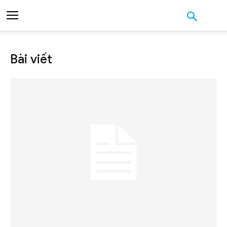
Bài viết